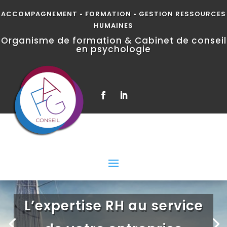
ACCOMPAGNEMENT • FORMATION • GESTION RESSOURCES
HUMAINES
Organisme de formation & Cabinet de conseil
en psychologie
L’expertise RH au service