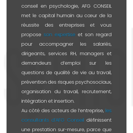
conseil en psychologie, AFG CONSEIL
met le capital humain au cœur de la
réussite des entreprises et vous
propose
son expertise
et son regard
pour accompagner les salariés,
dirigeants, services RH, managers et
demandeurs d’emploi sur les
questions de qualité de vie au travail,
prévention des risques psychosociaux,
organisation du travail, recrutement,
intégration et insertion.
Au côté des acteurs de l’entreprise,
les
consultants d’AFG Conseil
définissent
une prestation sur-mesure, parce que