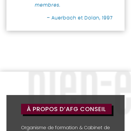
membres.
– Auerbach et Dolan, 1997
À PROPOS D’AFG CONSEIL
Organisme de formation & Cabinet de