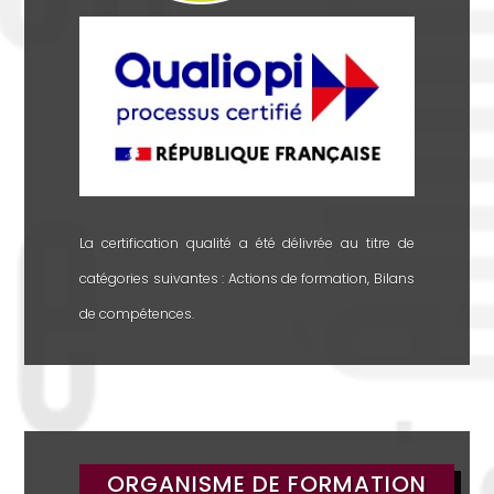
La certification qualité a été délivrée au titre de
catégories suivantes : Actions de formation, Bilans
de compétences.
ORGANISME DE FORMATION