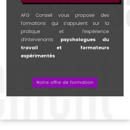
AFG Conseil vous propose des
formations qui s’appuient sur la
pratique et l’expérience
d’intervenants
psychologues du
travail et formateurs
expérimentés
.
Notre offre de formation