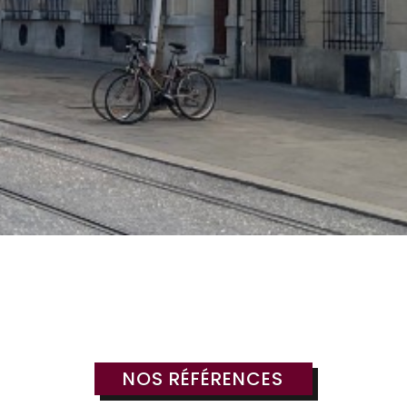
NOS RÉFÉRENCES