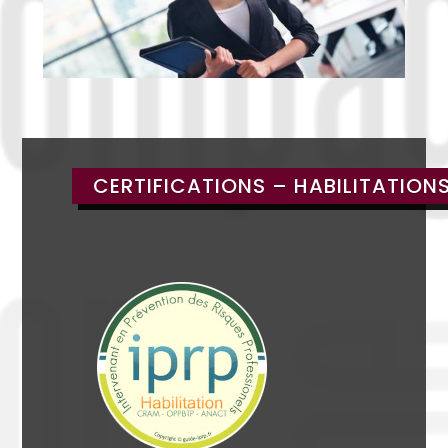
CERTIFICATIONS – HABILITATION