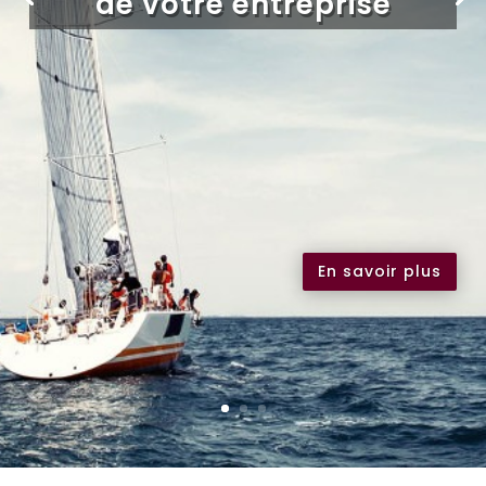
de votre entreprise
En savoir plus