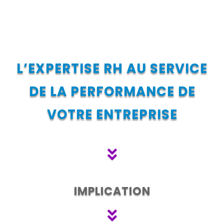
L’EXPERTISE RH AU SERVICE
DE LA PERFORMANCE DE
VOTRE ENTREPRISE

IMPLICATION