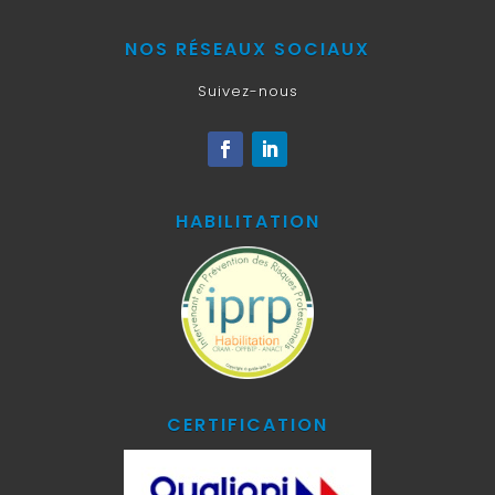
NOS RÉSEAUX SOCIAUX
Suivez-nous
HABILITATION
CERTIFICATION