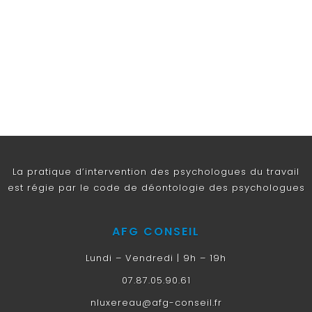
La pratique d’intervention des psychologues du travail
est régie par le code de déontologie des psychologues
AFG CONSEIL
Lundi – Vendredi | 9h – 19h
07.87.05.90.61
nluxereau@afg-conseil.fr