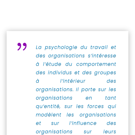
{
La psychologie du travail et
des organisations s’intéresse
à l’étude du comportement
des individus et des groupes
à l’intérieur des
organisations.
Il porte sur les
organisations en tant
qu’entité, sur les forces qui
modèlent les organisations
et sur l’influence des
organisations sur leurs