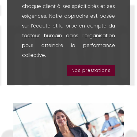
chaque client à ses spécificités et ses
exigences. Notre approche est basée
sur l’écoute et la prise en compte du
facteur humain dans l’organisation
pour atteindre la performance
collective.
Nos prestations