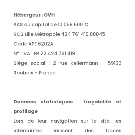
Hébergeur : OVH
SAS au capital de 10 059 500 €
RCS Lille Métropole 424 761 419 00045
Code APE 6202A
N° TVA : FR 22 424 761 419
Siège social : 2 rue Kellermann – 59100
Roubaix – France.
Données statistiques : traçabilité et
profilage
Lors de leur navigation sur le site, les
internautes laissent des traces