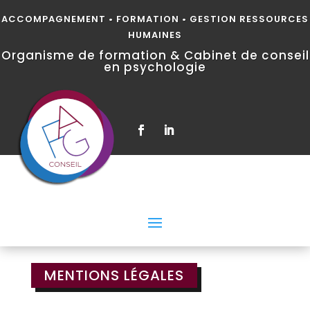
ACCOMPAGNEMENT • FORMATION • GESTION RESSOURCES
HUMAINES
Organisme de formation & Cabinet de conseil
en psychologie
MENTIONS LÉGALES