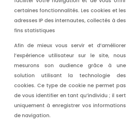
faciliter votre navigation et de vous offrir
certaines fonctionnalités. Les cookies et les
adresses IP des internautes, collectés à des
fins statistiques
Afin de mieux vous servir et d’améliorer
l’expérience utilisateur sur le site, nous
mesurons son audience grâce à une
solution utilisant la technologie des
cookies. Ce type de cookie ne permet pas
de vous identifier en tant qu’individu ; il sert
uniquement à enregistrer vos informations
de navigation.