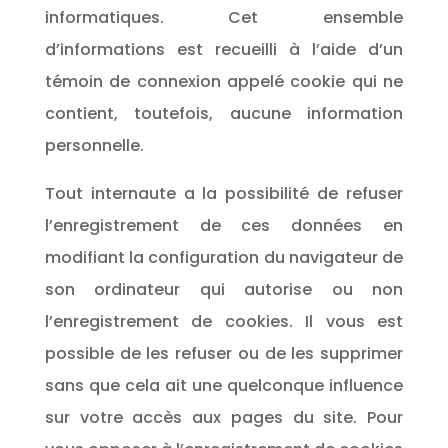
informatiques. Cet ensemble
d’informations est recueilli à l’aide d’un
témoin de connexion appelé cookie qui ne
contient, toutefois, aucune information
personnelle.
Tout internaute a la possibilité de refuser
l’enregistrement de ces données en
modifiant la configuration du navigateur de
son ordinateur qui autorise ou non
l’enregistrement de cookies. Il vous est
possible de les refuser ou de les supprimer
sans que cela ait une quelconque influence
sur votre accès aux pages du site. Pour