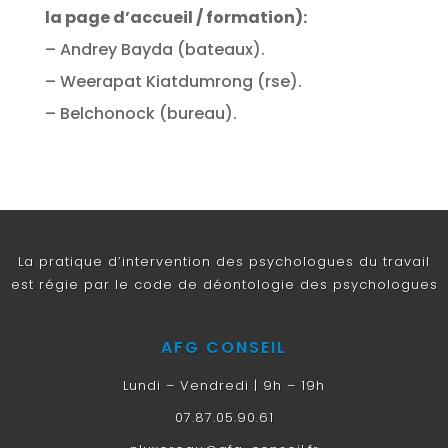
la page d’accueil / formation):
– Andrey Bayda (bateaux).
– Weerapat Kiatdumrong (rse).
– Belchonock (bureau).
La pratique d’intervention des psychologues du travail
est régie par le code de déontologie des psychologues
AFG CONSEIL
Lundi – Vendredi | 9h – 19h
07.87.05.90.61