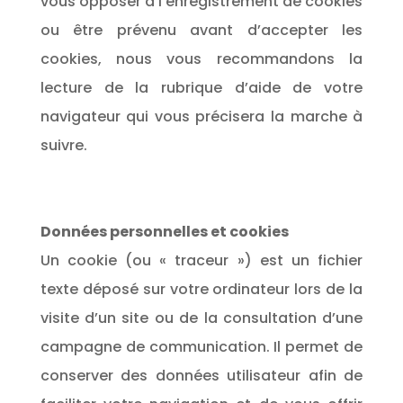
vous opposer à l’enregistrement de cookies
ou être prévenu avant d’accepter les
cookies, nous vous recommandons la
lecture de la rubrique d’aide de votre
navigateur qui vous précisera la marche à
suivre.
Données personnelles et cookies
Un cookie (ou « traceur ») est un fichier
texte déposé sur votre ordinateur lors de la
visite d’un site ou de la consultation d’une
campagne de communication. Il permet de
conserver des données utilisateur afin de