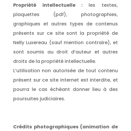
Propriété intellectuelle :
les textes,
plaquettes (pdf), photographies,
graphiques et autres types de contenus
présents sur ce site sont la propriété de
Nelly Luxereau (sauf mention contraire), et
sont soumis au droit d’auteur et autres
droits de la propriété intellectuelle.
L’utilisation non autorisée de tout contenu
présent sur ce site internet est interdite, et
pourra le cas échéant donner lieu à des
poursuites judiciaires.
Crédits photographiques (animation de