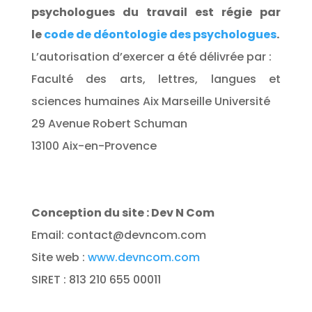
psychologues du travail est régie par
le
code de déontologie des psychologues
.
L’autorisation d’exercer a été délivrée par :
Faculté des arts, lettres, langues et
sciences humaines Aix Marseille Université
29 Avenue Robert Schuman
13100 Aix-en-Provence
Conception du site : Dev N Com
Email:
contact@devncom.com
Site web :
www.devncom.com
SIRET : 813 210 655 00011