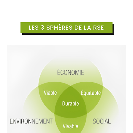
LES 3 SPHÈRES DE LA RSE