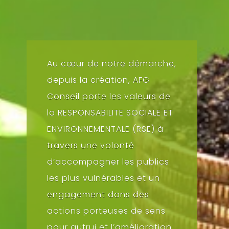
Au cœur de notre démarche,
depuis la création, AFG
Conseil porte les valeurs de
la RESPONSABILITE SOCIALE ET
ENVIRONNEMENTALE (RSE) à
travers une volonté
d’accompagner les publics
les plus vulnérables et un
engagement dans des
actions porteuses de sens
pour autrui et l’amélioration