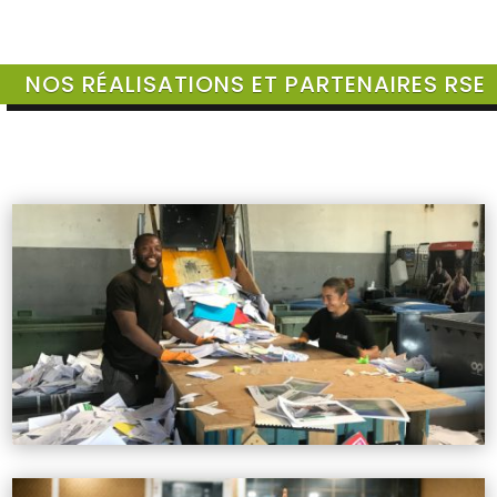
NOS RÉALISATIONS ET PARTENAIRES RSE