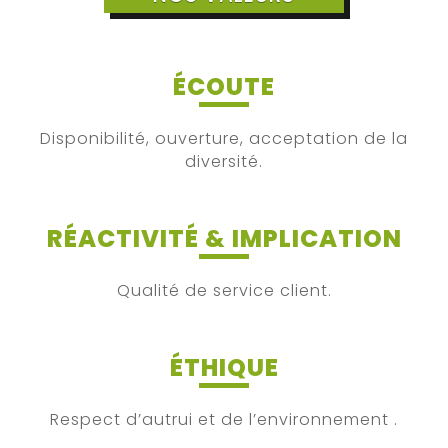
ÉCOUTE
Disponibilité, ouverture, acceptation de la
diversité.
RÉACTIVITÉ & IMPLICATION
Qualité de service client.
ÉTHIQUE
Respect d’autrui et de l’environnement .