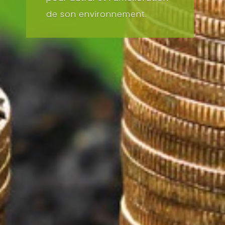
de son environnement.