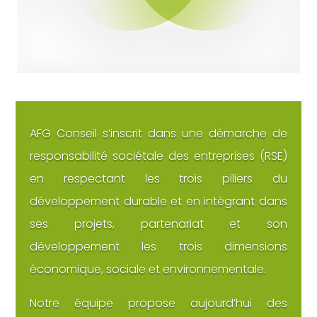
AFG Conseil s’inscrit dans une démarche de
responsabilité sociétale des entreprises (RSE)
en respectant les trois piliers du
développement durable et en intégrant dans
ses projets, partenariat et son
développement les trois dimensions
économique, sociale et environnementale.
Notre équipe propose aujourd’hui des