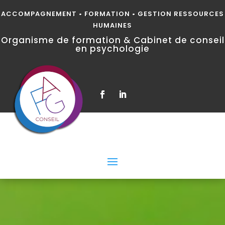
ACCOMPAGNEMENT • FORMATION • GESTION RESSOURCES
HUMAINES
Organisme de formation & Cabinet de conseil
en psychologie